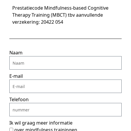
Prestatiecode Mindfulness-based Cognitive
Therapy Training (MBCT) tbv aanvullende
verzekering: 20422 054
Naam
E-mail
Telefoon
Ik wil graag meer informatie
over mindfulness trainingen