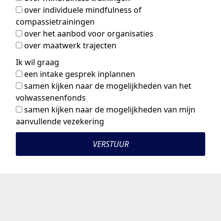
over individuele mindfulness of
compassietrainingen
over het aanbod voor organisaties
over maatwerk trajecten
Ik wil graag
een intake gesprek inplannen
samen kijken naar de mogelijkheden van het
volwassenenfonds
samen kijken naar de mogelijkheden van mijn
aanvullende vezekering
VERSTUUR