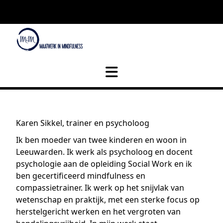
Karen Sikkel, trainer en psycholoog
Ik ben moeder van twee kinderen en woon in
Leeuwarden. Ik werk als psycholoog en docent
psychologie aan de opleiding Social Work en ik
ben gecertificeerd mindfulness en
compassietrainer. Ik werk op het snijvlak van
wetenschap en praktijk, met een sterke focus op
herstelgericht werken en het vergroten van