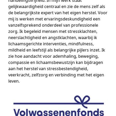
handelingsvrijheid. In mijn werk staat
gelijkwaardigheid centraal en zie de mens zelf als
de belangrijkste expert van het eigen herstel. Voor
mij is werken met ervaringsdeskundigheid een
vanzelfsprekend onderdeel van professionele
zorg. Ik begeleid mensen met stressklachten,
neerslachtigheid en angstklachten, waarbij ik
lichaamsgerichte interventies, mindfulness,
mildheid en leefstijl als belangrijke pijlers inzet. Ik
zie hoe aandacht voor ademhaling, beweging,
compassie en lichaamsbewustzijn kan bijdragen
aan het herstel van stressbestendigheid,
veerkracht, zelfzorg en verbinding met het eigen
leven.