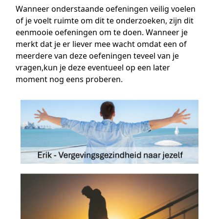
Wanneer onderstaande oefeningen veilig voelen
of je voelt ruimte om dit te onderzoeken, zijn dit
eenmooie oefeningen om te doen. Wanneer je
merkt dat je er liever mee wacht omdat een of
meerdere van deze oefeningen teveel van je
vragen,kun je deze eventueel op een later
moment nog eens proberen.