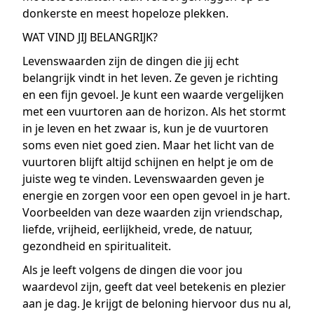
donkerste en meest hopeloze plekken.
WAT VIND JIJ BELANGRIJK?
Levenswaarden zijn de dingen die jij echt
belangrijk vindt in het leven. Ze geven je richting
en een fijn gevoel. Je kunt een waarde vergelijken
met een vuurtoren aan de horizon. Als het stormt
in je leven en het zwaar is, kun je de vuurtoren
soms even niet goed zien. Maar het licht van de
vuurtoren blijft altijd schijnen en helpt je om de
juiste weg te vinden. Levenswaarden geven je
energie en zorgen voor een open gevoel in je hart.
Voorbeelden van deze waarden zijn vriendschap,
liefde, vrijheid, eerlijkheid, vrede, de natuur,
gezondheid en spiritualiteit.
Als je leeft volgens de dingen die voor jou
waardevol zijn, geeft dat veel betekenis en plezier
aan je dag. Je krijgt de beloning hiervoor dus nu al,