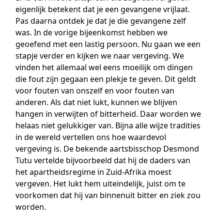
eigenlijk betekent dat je een gevangene vrijlaat.
Pas daarna ontdek je dat je die gevangene zelf
was. In de vorige bijeenkomst hebben we
geoefend met een lastig persoon. Nu gaan we een
stapje verder en kijken we naar vergeving. We
vinden het allemaal wel eens moeilijk om dingen
die fout zijn gegaan een plekje te geven. Dit geldt
voor fouten van onszelf en voor fouten van
anderen. Als dat niet lukt, kunnen we blijven
hangen in verwijten of bitterheid. Daar worden we
helaas niet gelukkiger van. Bijna alle wijze tradities
in de wereld vertellen ons hoe waardevol
vergeving is. De bekende aartsbisschop Desmond
Tutu vertelde bijvoorbeeld dat hij de daders van
het apartheidsregime in Zuid-Afrika moest
vergeven. Het lukt hem uiteindelijk, juist om te
voorkomen dat hij van binnenuit bitter en ziek zou
worden.