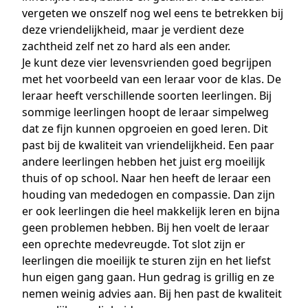
vergeten we onszelf nog wel eens te betrekken bij
deze vriendelijkheid, maar je verdient deze
zachtheid zelf net zo hard als een ander.
Je kunt deze vier levensvrienden goed begrijpen
met het voorbeeld van een leraar voor de klas. De
leraar heeft verschillende soorten leerlingen. Bij
sommige leerlingen hoopt de leraar simpelweg
dat ze fijn kunnen opgroeien en goed leren. Dit
past bij de kwaliteit van vriendelijkheid. Een paar
andere leerlingen hebben het juist erg moeilijk
thuis of op school. Naar hen heeft de leraar een
houding van mededogen en compassie. Dan zijn
er ook leerlingen die heel makkelijk leren en bijna
geen problemen hebben. Bij hen voelt de leraar
een oprechte medevreugde. Tot slot zijn er
leerlingen die moeilijk te sturen zijn en het liefst
hun eigen gang gaan. Hun gedrag is grillig en ze
nemen weinig advies aan. Bij hen past de kwaliteit