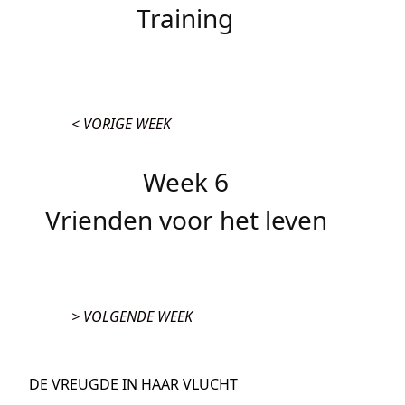
Training
< VORIGE WEEK
Week 6
Vrienden voor het leven
> VOLGENDE WEEK
DE VREUGDE IN HAAR VLUCHT