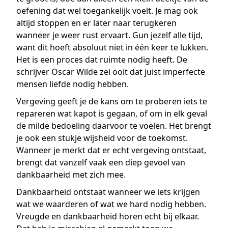
oefening dat wel toegankelijk voelt. Je mag ook
altijd stoppen en er later naar terugkeren
wanneer je weer rust ervaart. Gun jezelf alle tijd,
want dit hoeft absoluut niet in één keer te lukken.
Het is een proces dat ruimte nodig heeft. De
schrijver Oscar Wilde zei ooit dat juist imperfecte
mensen liefde nodig hebben.
Vergeving geeft je de kans om te proberen iets te
repareren wat kapot is gegaan, of om in elk geval
de milde bedoeling daarvoor te voelen. Het brengt
je ook een stukje wijsheid voor de toekomst.
Wanneer je merkt dat er echt vergeving ontstaat,
brengt dat vanzelf vaak een diep gevoel van
dankbaarheid met zich mee.
Dankbaarheid ontstaat wanneer we iets krijgen
wat we waarderen of wat we hard nodig hebben.
Vreugde en dankbaarheid horen echt bij elkaar.