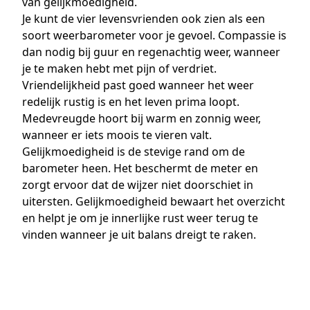
van gelijkmoedigheid.
Je kunt de vier levensvrienden ook zien als een
soort weerbarometer voor je gevoel. Compassie is
dan nodig bij guur en regenachtig weer, wanneer
je te maken hebt met pijn of verdriet.
Vriendelijkheid past goed wanneer het weer
redelijk rustig is en het leven prima loopt.
Medevreugde hoort bij warm en zonnig weer,
wanneer er iets moois te vieren valt.
Gelijkmoedigheid is de stevige rand om de
barometer heen. Het beschermt de meter en
zorgt ervoor dat de wijzer niet doorschiet in
uitersten. Gelijkmoedigheid bewaart het overzicht
en helpt je om je innerlijke rust weer terug te
vinden wanneer je uit balans dreigt te raken.