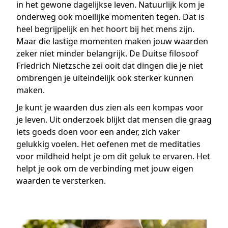
in het gewone dagelijkse leven. Natuurlijk kom je
onderweg ook moeilijke momenten tegen. Dat is
heel begrijpelijk en het hoort bij het mens zijn.
Maar die lastige momenten maken jouw waarden
zeker niet minder belangrijk. De Duitse filosoof
Friedrich Nietzsche zei ooit dat dingen die je niet
ombrengen je uiteindelijk ook sterker kunnen
maken.
Je kunt je waarden dus zien als een kompas voor
je leven. Uit onderzoek blijkt dat mensen die graag
iets goeds doen voor een ander, zich vaker
gelukkig voelen. Het oefenen met de meditaties
voor mildheid helpt je om dit geluk te ervaren. Het
helpt je ook om de verbinding met jouw eigen
waarden te versterken.