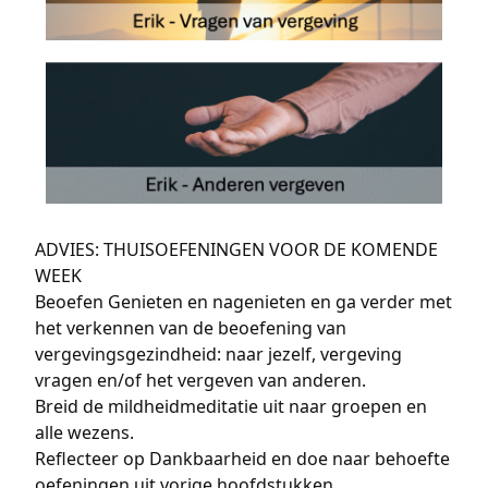
ADVIES: THUISOEFENINGEN VOOR DE KOMENDE
WEEK
Beoefen Genieten en nagenieten en ga verder met
het verkennen van de beoefening van
vergevingsgezindheid: naar jezelf, vergeving
vragen en/of het vergeven van anderen.
Breid de mildheidmeditatie uit naar groepen en
alle wezens.
Reflecteer op Dankbaarheid en doe naar behoefte
oefeningen uit vorige hoofdstukken.