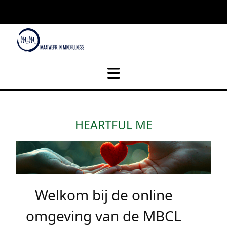
HEARTFUL ME
Welkom bij de online
omgeving van de MBCL