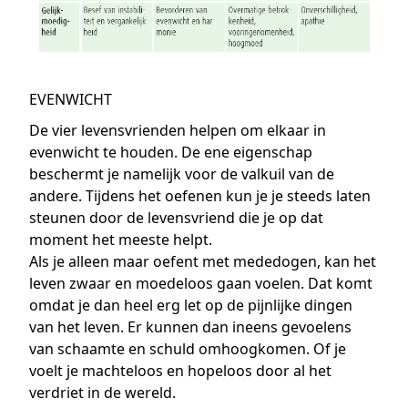
EVENWICHT
De vier levensvrienden helpen om elkaar in
evenwicht te houden. De ene eigenschap
beschermt je namelijk voor de valkuil van de
andere. Tijdens het oefenen kun je je steeds laten
steunen door de levensvriend die je op dat
moment het meeste helpt.
Als je alleen maar oefent met mededogen, kan het
leven zwaar en moedeloos gaan voelen. Dat komt
omdat je dan heel erg let op de pijnlijke dingen
van het leven. Er kunnen dan ineens gevoelens
van schaamte en schuld omhoogkomen. Of je
voelt je machteloos en hopeloos door al het
verdriet in de wereld.