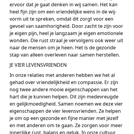
ervoor dat je gaat denken in wij samen. Het kan
heel fijn zijn om een vriendelijke wens in de wij-
vorm uit te spreken, omdat dit zorgt voor een
gevoel van saamhorigheid. Door zacht te zijn voor
je eigen pijn, heel je langzaam je eigen emotionele
wonden. Die rust straal je vervolgens ook weer uit
naar de mensen om je heen. Het is de gezonde
stap van alleen overleven naar samen herstellen.
JE VIER LEVENSVRIENDEN
In onze relaties met anderen hebben we het al
gehad over vriendelijkheid en compassie. Er zijn
nog twee andere mooie eigenschappen van het
hart die je kunnen helpen. Dit zijn medevreugde
en gelijkmoedigheid. Samen noemen we deze vier
eigenschappen de vier levensvrienden. Ze helpen
je om op een gezonde en fijne manier met jezelf
en met anderen om te gaan. Ze zorgen voor meer
innerlijke rust, balans en geluk. In onze cultuur