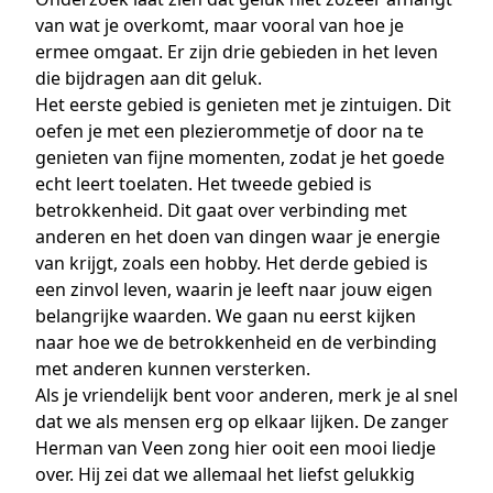
van wat je overkomt, maar vooral van hoe je
ermee omgaat. Er zijn drie gebieden in het leven
die bijdragen aan dit geluk.
Het eerste gebied is genieten met je zintuigen. Dit
oefen je met een plezierommetje of door na te
genieten van fijne momenten, zodat je het goede
echt leert toelaten. Het tweede gebied is
betrokkenheid. Dit gaat over verbinding met
anderen en het doen van dingen waar je energie
van krijgt, zoals een hobby. Het derde gebied is
een zinvol leven, waarin je leeft naar jouw eigen
belangrijke waarden. We gaan nu eerst kijken
naar hoe we de betrokkenheid en de verbinding
met anderen kunnen versterken.
Als je vriendelijk bent voor anderen, merk je al snel
dat we als mensen erg op elkaar lijken. De zanger
Herman van Veen zong hier ooit een mooi liedje
over. Hij zei dat we allemaal het liefst gelukkig