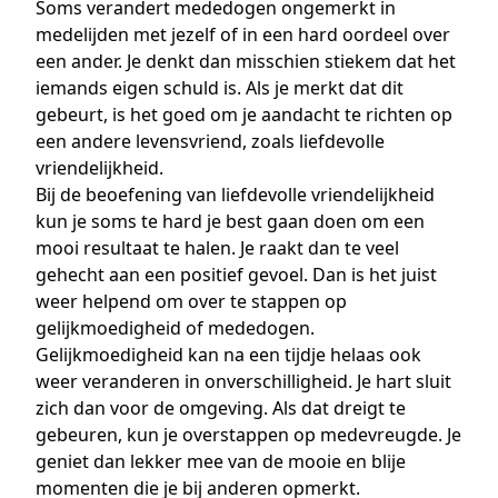
Soms verandert mededogen ongemerkt in
medelijden met jezelf of in een hard oordeel over
een ander. Je denkt dan misschien stiekem dat het
iemands eigen schuld is. Als je merkt dat dit
gebeurt, is het goed om je aandacht te richten op
een andere levensvriend, zoals liefdevolle
vriendelijkheid.
Bij de beoefening van liefdevolle vriendelijkheid
kun je soms te hard je best gaan doen om een
mooi resultaat te halen. Je raakt dan te veel
gehecht aan een positief gevoel. Dan is het juist
weer helpend om over te stappen op
gelijkmoedigheid of mededogen.
Gelijkmoedigheid kan na een tijdje helaas ook
weer veranderen in onverschilligheid. Je hart sluit
zich dan voor de omgeving. Als dat dreigt te
gebeuren, kun je overstappen op medevreugde. Je
geniet dan lekker mee van de mooie en blije
momenten die je bij anderen opmerkt.